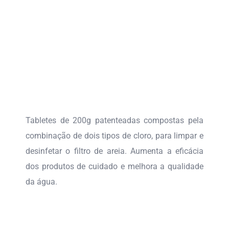
Tabletes de 200g patenteadas compostas pela
combinação de dois tipos de cloro, para limpar e
desinfetar o filtro de areia. Aumenta a eficácia
dos produtos de cuidado e melhora a qualidade
da água.