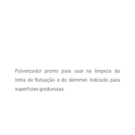
Pulverizador pronto para usar na limpeza da
linha de flutuação e do skimmer. Indicado para
superfícies gordurosas.
DEMYKOSAN CITRON