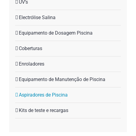
UV’s
Electrólise Salina
Equipamento de Dosagem Piscina
Coberturas
Enroladores
Equipamento de Manutenção de Piscina
Aspiradores de Piscina
Kits de teste e recargas
ASPIRADOR ELÉTRICO