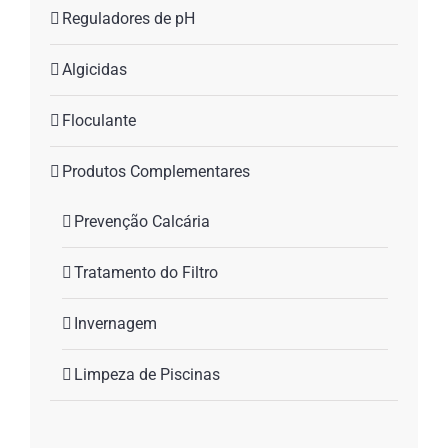
Reguladores de pH
Algicidas
Floculante
Produtos Complementares
Prevenção Calcária
Tratamento do Filtro
Invernagem
Limpeza de Piscinas