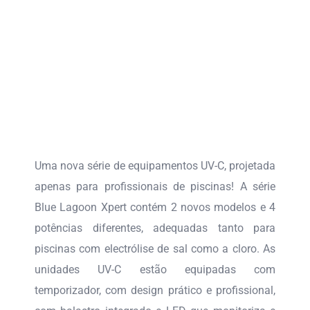
Uma nova série de equipamentos UV-C, projetada
apenas para profissionais de piscinas! A série
Blue Lagoon Xpert contém 2 novos modelos e 4
potências diferentes, adequadas tanto para
piscinas com electrólise de sal como a cloro. As
unidades UV-C estão equipadas com
temporizador, com design prático e profissional,