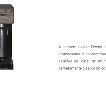
A osmose inversa Ecosoft 
profissionais e conhecedor
padrões de "café" do mun
perfeitamente o sabor único
BOMB