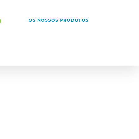
OS NOSSOS PRODUTOS