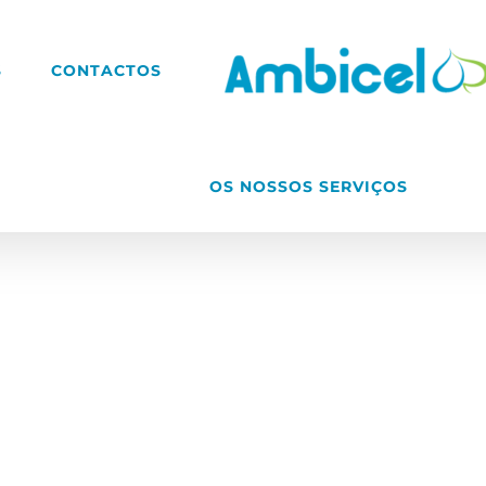
S
CONTACTOS
OS NOSSOS SERVIÇOS