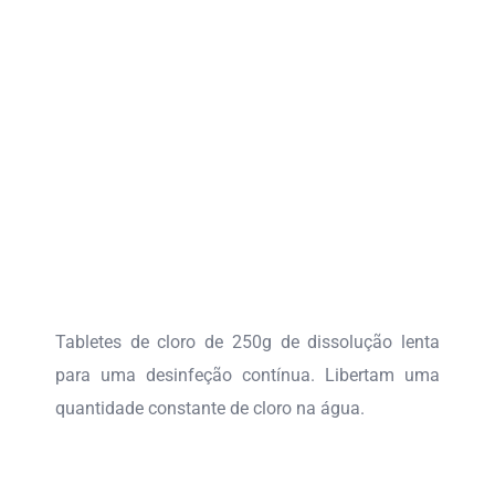
Tabletes de cloro de 250g de dissolução lenta
para uma desinfeção contínua. Libertam uma
quantidade constante de cloro na água.