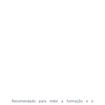
Recomendado para inibir a formação e o